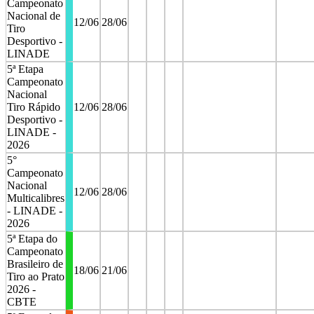
Campeonato
Nacional de
12/06
28/06
Tiro
Desportivo -
LINADE
5ª Etapa
Campeonato
Nacional
Tiro Rápido
12/06
28/06
Desportivo -
LINADE -
2026
5°
Campeonato
Nacional
12/06
28/06
Multicalibres
- LINADE -
2026
5ª Etapa do
Campeonato
Brasileiro de
18/06
21/06
Tiro ao Prato
2026 -
CBTE