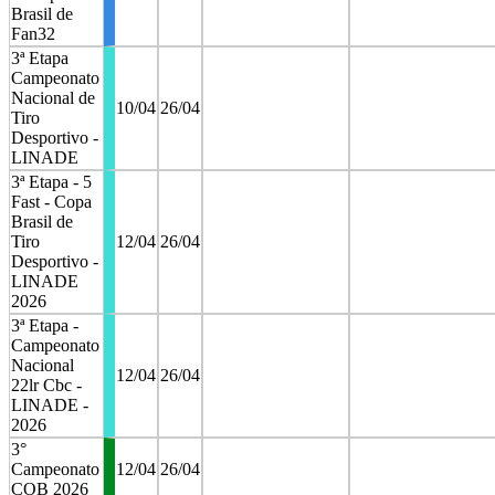
Brasil de
Fan32
3ª Etapa
Campeonato
Nacional de
10/04
26/04
Tiro
Desportivo -
LINADE
3ª Etapa - 5
Fast - Copa
Brasil de
Tiro
12/04
26/04
Desportivo -
LINADE
2026
3ª Etapa -
Campeonato
Nacional
12/04
26/04
22lr Cbc -
LINADE -
2026
3°
Campeonato
12/04
26/04
COB 2026