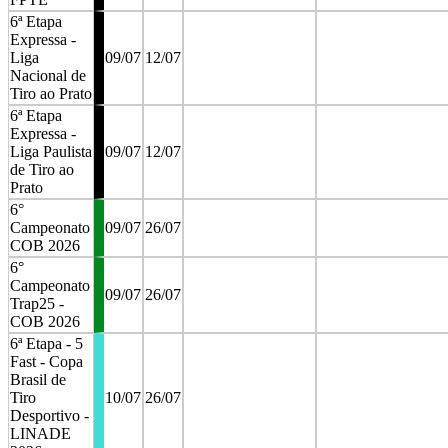
6ª Etapa
Expressa -
Liga
09/07
12/07
Nacional de
Tiro ao Prato
6ª Etapa
Expressa -
Liga Paulista
09/07
12/07
de Tiro ao
Prato
6°
Campeonato
09/07
26/07
COB 2026
6°
Campeonato
09/07
26/07
Trap25 -
COB 2026
6ª Etapa - 5
Fast - Copa
Brasil de
Tiro
10/07
26/07
Desportivo -
LINADE