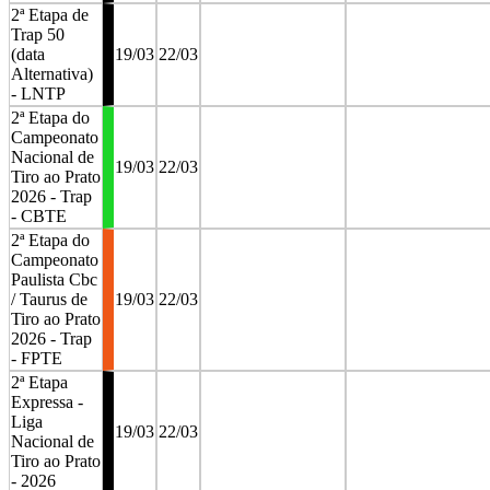
2ª Etapa de
Trap 50
(data
19/03
22/03
Alternativa)
- LNTP
2ª Etapa do
Campeonato
Nacional de
19/03
22/03
Tiro ao Prato
2026 - Trap
- CBTE
2ª Etapa do
Campeonato
Paulista Cbc
/ Taurus de
19/03
22/03
Tiro ao Prato
2026 - Trap
- FPTE
2ª Etapa
Expressa -
Liga
19/03
22/03
Nacional de
Tiro ao Prato
- 2026