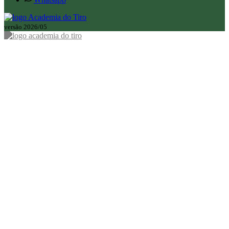
versão 2026/05