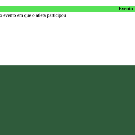
Evento
 evento em que o atleta participou